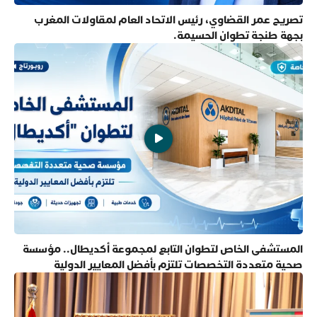
تصريح عمر القضاوي، رئيس الاتحاد العام لمقاولات المغرب
بجهة طنجة تطوان الحسيمة.
المستشفى الخاص لتطوان التابع لمجموعة أكديطال.. مؤسسة
صحية متعددة التخصصات تلتزم بأفضل المعايير الدولية