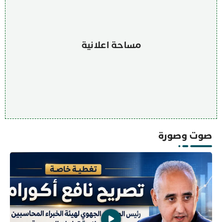
مساحة اعلانية
صوت وصورة