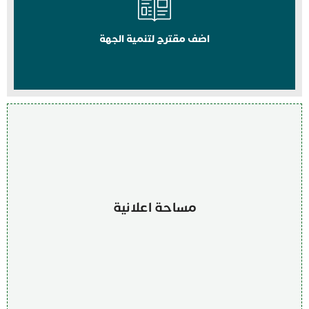
اضف مقترح لتنمية الجهة
مساحة اعلانية