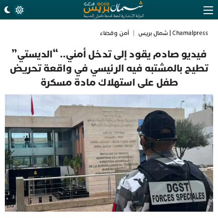
Chamalpress | شمال بريس
|
أمن وقضاء
فيديو صادم يقود إلى تدخل أمني.. “الديستي”
تطيح بالمشتبه فيه الرئيسي في واقعة تحريض
طفل على استهلاك مادة مسكرة