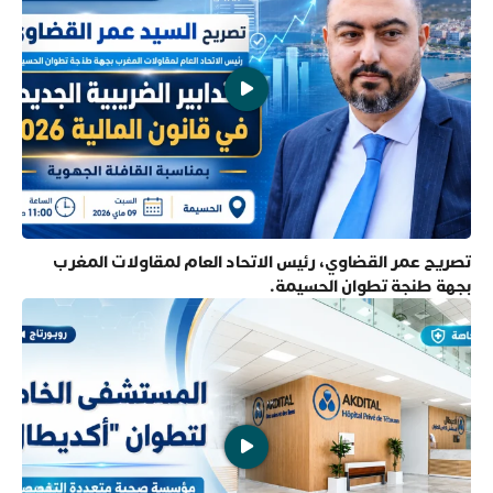
تصريح عمر القضاوي، رئيس الاتحاد العام لمقاولات المغرب
بجهة طنجة تطوان الحسيمة.