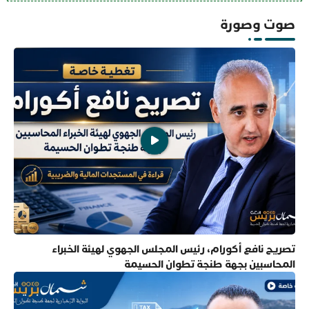
صوت وصورة
تصريح نافع أكورام، رئيس المجلس الجهوي لهيئة الخبراء
المحاسبين بجهة طنجة تطوان الحسيمة