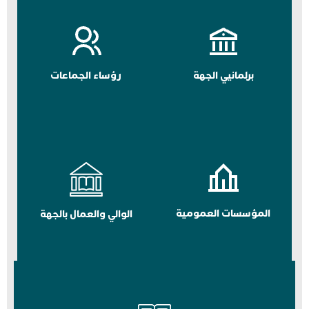
برلمانيي الجهة
رؤساء الجماعات
المؤسسات العمومية
الوالي والعمال بالجهة