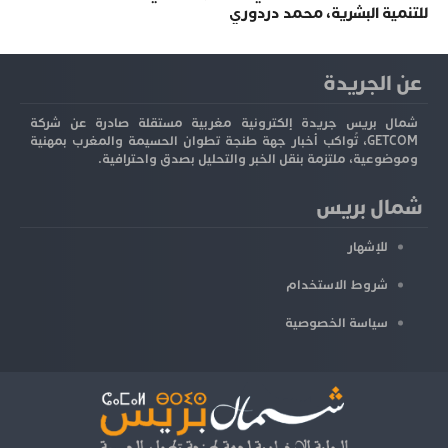
للتنمية البشرية، محمد دردوري
عن الجريدة
شمال بريس جريدة إلكترونية مغربية مستقلة صادرة عن شركة
GETCOM، تُواكب أخبار جهة طنجة تطوان الحسيمة والمغرب بمهنية
وموضوعية، ملتزمة بنقل الخبر والتحليل بصدق واحترافية.
شمال بريس
للإشهار
شروط الاستخدام
سياسة الخصوصية