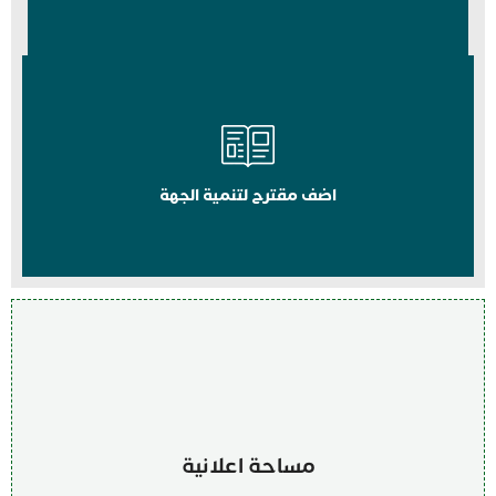
اضف مقترح لتنمية الجهة
مساحة اعلانية