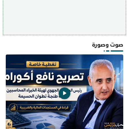
صوت وصورة