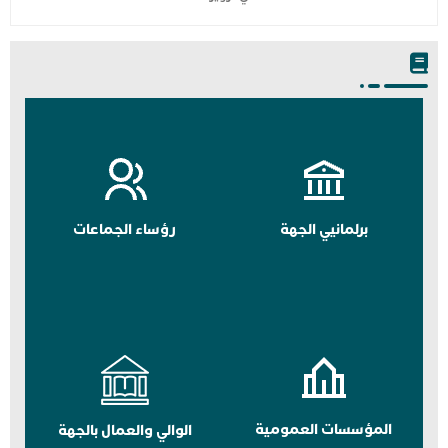
برلمانيي الجهة
رؤساء الجماعات
المؤسسات العمومية
الوالي والعمال بالجهة